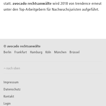
statt.
avocado rechtsanwälte
wird 2018 von trendence erneut
unter den Top-Arbeitgebern für Nachwuchsjuristen aufgeführt.
©
avocado rechtsanwälte
Berlin Frankfurt Hamburg Köln München Brüssel
nach oben
Impressum
Datenschutz
Kontakt
Login