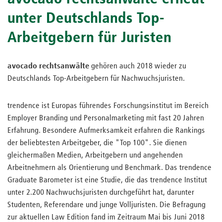
unter Deutschlands Top-
Arbeitgebern für Juristen
avocado rechtsanwälte
gehören auch 2018 wieder zu
Deutschlands Top-Arbeitgebern für Nachwuchsjuristen.
trendence ist Europas führendes Forschungsinstitut im Bereich
Employer Branding und Personalmarketing mit fast 20 Jahren
Erfahrung. Besondere Aufmerksamkeit erfahren die Rankings
der beliebtesten Arbeitgeber, die "Top 100". Sie dienen
gleichermaßen Medien, Arbeitgebern und angehenden
Arbeitnehmern als Orientierung und Benchmark. Das trendence
Graduate Barometer ist eine Studie, die das trendence Institut
unter 2.200 Nachwuchsjuristen durchgeführt hat, darunter
Studenten, Referendare und junge Volljuristen. Die Befragung
zur aktuellen Law Edition fand im Zeitraum Mai bis Juni 2018