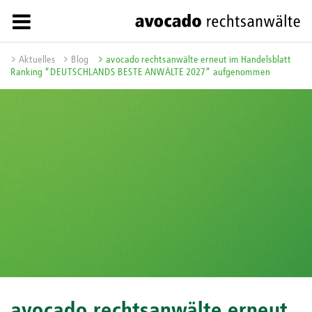
Aktuelles
Blog
avocado rechtsanwälte erneut im Handelsblatt
Ranking “DEUTSCHLANDS BESTE ANWÄLTE 2027” aufgenommen
avocado rechtsanwälte erneut