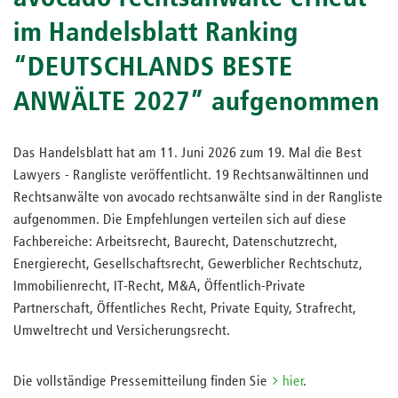
im Handelsblatt Ranking
“DEUTSCHLANDS BESTE
ANWÄLTE 2027” aufgenommen
Das Handelsblatt hat am 11. Juni 2026 zum 19. Mal die Best
Lawyers - Rangliste veröffentlicht. 19 Rechtsanwältinnen und
Rechtsanwälte von avocado rechtsanwälte sind in der Rangliste
aufgenommen. Die Empfehlungen verteilen sich auf diese
Fachbereiche: Arbeitsrecht, Baurecht, Datenschutzrecht,
Energierecht, Gesellschaftsrecht, Gewerblicher Rechtschutz,
Immobilienrecht, IT-Recht, M&A, Öffentlich-Private
Partnerschaft, Öffentliches Recht, Private Equity, Strafrecht,
Umweltrecht und Versicherungsrecht.
Die vollständige Pressemitteilung finden Sie
hier
.