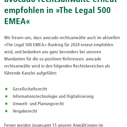
empfohlen in »The Legal 500
EMEA«
Wir freuen uns, dass avocado rechtsanwälte auch im aktuellen
»The Legal 500 EMEA«-Ranking für 2024 erneut empfohlen
wird, und bedanken uns ganz besonders bei unseren
Mandanten für die so positiven Referenzen. avocado
rechtsanwälte wird in den folgenden Rechtsbereichen als
führende Kanzlei aufgeführt:
Gesellschaftsrecht
Informationstechnologie und Digitalisierung
Umwelt- und Planungsrecht
Vergaberecht
Ferner werden insgesamt 15 unserer Anwält:innen im