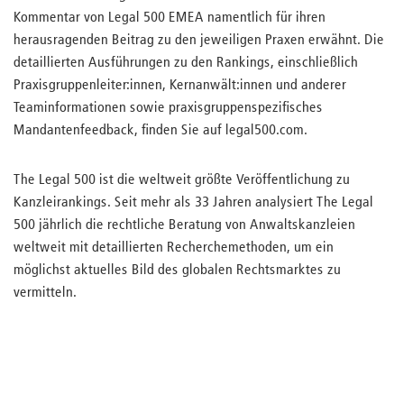
Kommentar von Legal 500 EMEA namentlich für ihren
herausragenden Beitrag zu den jeweiligen Praxen erwähnt. Die
detaillierten Ausführungen zu den Rankings, einschließlich
Praxisgruppenleiter:innen, Kernanwält:innen und anderer
Teaminformationen sowie praxisgruppenspezifisches
Mandantenfeedback, finden Sie auf legal500.com.
The Legal 500 ist die weltweit größte Veröffentlichung zu
Kanzleirankings. Seit mehr als 33 Jahren analysiert The Legal
500 jährlich die rechtliche Beratung von Anwaltskanzleien
weltweit mit detaillierten Recherchemethoden, um ein
möglichst aktuelles Bild des globalen Rechtsmarktes zu
vermitteln.