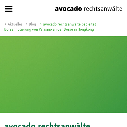
Aktuelles
Blog
avocado rechtsanwälte begleitet
Börsennotierung von Palasino an der Börse in Hongkong
avocado rechtsanwälte