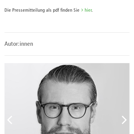
Die Pressemitteilung als pdf finden Sie
hier
.
Autor:innen
vorheriger
näc