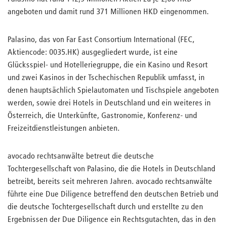
angeboten und damit rund 371 Millionen HKD eingenommen.
Palasino, das von Far East Consortium International (FEC,
Aktiencode: 0035.HK) ausgegliedert wurde, ist eine
Glücksspiel- und Hotelleriegruppe, die ein Kasino und Resort
und zwei Kasinos in der Tschechischen Republik umfasst, in
denen hauptsächlich Spielautomaten und Tischspiele angeboten
werden, sowie drei Hotels in Deutschland und ein weiteres in
Österreich, die Unterkünfte, Gastronomie, Konferenz- und
Freizeitdienstleistungen anbieten.
avocado rechtsanwälte betreut die deutsche
Tochtergesellschaft von Palasino, die die Hotels in Deutschland
betreibt, bereits seit mehreren Jahren. avocado rechtsanwälte
führte eine Due Diligence betreffend den deutschen Betrieb und
die deutsche Tochtergesellschaft durch und erstellte zu den
Ergebnissen der Due Diligence ein Rechtsgutachten, das in den