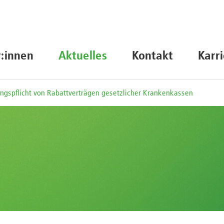
r:innen
Aktuelles
Kontakt
Karr
ngspflicht von Rabattverträgen gesetzlicher Krankenkassen