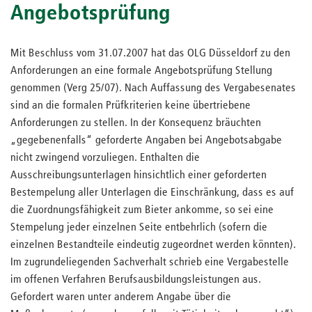
Angebotsprüfung
Mit Beschluss vom 31.07.2007 hat das OLG Düsseldorf zu den
Anforderungen an eine formale Angebotsprüfung Stellung
genommen (Verg 25/07). Nach Auffassung des Vergabesenates
sind an die formalen Prüfkriterien keine übertriebene
Anforderungen zu stellen. In der Konsequenz bräuchten
„gegebenenfalls“ geforderte Angaben bei Angebotsabgabe
nicht zwingend vorzuliegen. Enthalten die
Ausschreibungsunterlagen hinsichtlich einer geforderten
Bestempelung aller Unterlagen die Einschränkung, dass es auf
die Zuordnungsfähigkeit zum Bieter ankomme, so sei eine
Stempelung jeder einzelnen Seite entbehrlich (sofern die
einzelnen Bestandteile eindeutig zugeordnet werden könnten).
Im zugrundeliegenden Sachverhalt schrieb eine Vergabestelle
im offenen Verfahren Berufsausbildungsleistungen aus.
Gefordert waren unter anderem Angabe über die