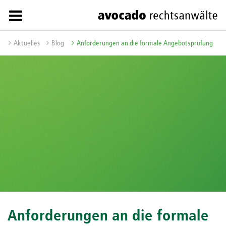
Aktuelles
Blog
Anforderungen an die formale Angebotsprüfung
Anforderungen an die formale