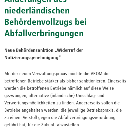
niederländischen
Behördenvollzugs bei
Abfallverbringungen
Neue Behördensanktion „Widerruf der
Notizierungsgenehmigung“
Mit der neuen Verwaltungspraxis möchte die VROM die
betroffenen Betriebe stärker als bisher sanktionieren. Einerseits
werden die betroffenen Betriebe nämlich auf diese Weise
gezwungen, alternative (inländische) Umschlag- und
Verwertungsmöglichkeiten zu finden. Andererseits sollen die
Betriebe angehalten werden, die jeweilige Betriebspraxis, die
zu einem Verstoß gegen die Abfallverbringungsverordnung
geführt hat, für die Zukunft abzustellen.