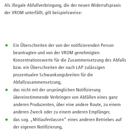
Als illegale Abfallverbringung, die der neuen Widerrufspraxis
der VROM unterfällt, gilt beispielsweise:
Ein Überschreiten der von der notifizierenden Person
beantragten und von der VROM genehmigten
Konzentrationswerte für die Zusammensetzung des Abfalls
bzw. ein Überschreiten der nach LAP zulässigen
prozentualen Schwankungsbreiten für die
Abfallzusammensetzung,
das nicht mit der ursprünglichen Notifizierung
übereinstimmende Verbringen von Abfällen eines ganz
anderen Produzenten, über eine andere Route, zu einem
anderen Zweck oder zu einem anderen Empfänger,
das sog. „Mitlaufenlassen“ eines anderen Betriebes auf
der eigenen Notifizierung,