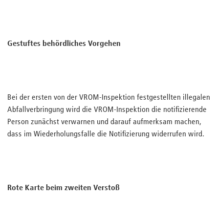
Gestuftes behördliches Vorgehen
Bei der ersten von der VROM-Inspektion festgestellten illegalen
Abfallverbringung wird die VROM-Inspektion die notifizierende
Person zunächst verwarnen und darauf aufmerksam machen,
dass im Wiederholungsfalle die Notifizierung widerrufen wird.
Rote Karte beim zweiten Verstoß