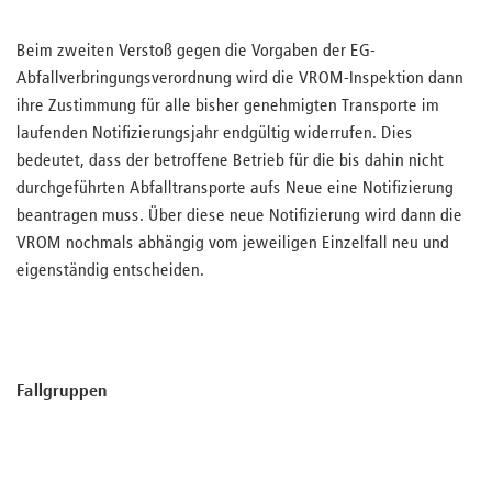
Beim zweiten Verstoß gegen die Vorgaben der EG-
Abfallverbringungsverordnung wird die VROM-Inspektion dann
ihre Zustimmung für alle bisher genehmigten Transporte im
laufenden Notifizierungsjahr endgültig widerrufen. Dies
bedeutet, dass der betroffene Betrieb für die bis dahin nicht
durchgeführten Abfalltransporte aufs Neue eine Notifizierung
beantragen muss. Über diese neue Notifizierung wird dann die
VROM nochmals abhängig vom jeweiligen Einzelfall neu und
eigenständig entscheiden.
Fallgruppen