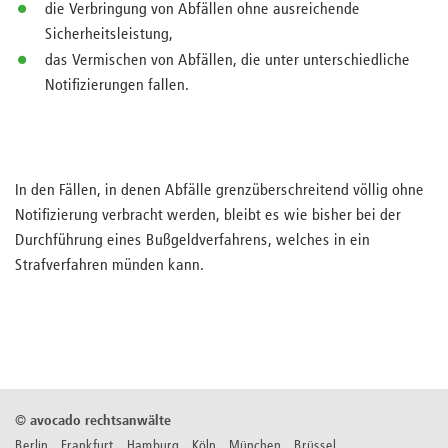
die Verbringung von Abfällen ohne ausreichende
Sicherheitsleistung,
das Vermischen von Abfällen, die unter unterschiedliche
Notifizierungen fallen.
In den Fällen, in denen Abfälle grenzüberschreitend völlig ohne
Notifizierung verbracht werden, bleibt es wie bisher bei der
Durchführung eines Bußgeldverfahrens, welches in ein
Strafverfahren münden kann.
©
avocado rechtsanwälte
Berlin Frankfurt Hamburg Köln München Brüssel