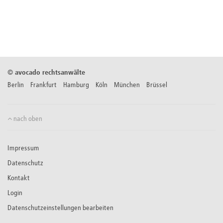
©
avocado rechtsanwälte
Berlin Frankfurt Hamburg Köln München Brüssel
nach oben
Impressum
Datenschutz
Kontakt
Login
Datenschutzeinstellungen bearbeiten