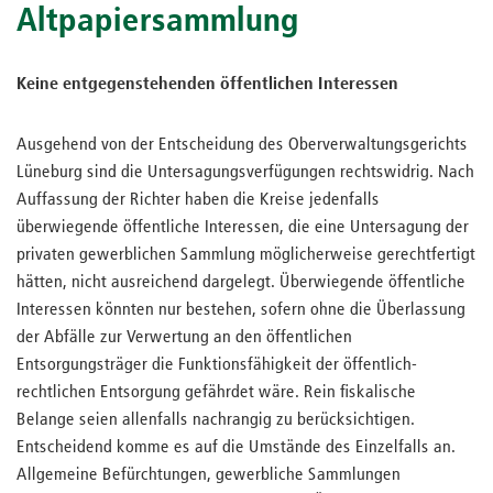
Altpapiersammlung
Keine entgegenstehenden öffentlichen Interessen
Ausgehend von der Entscheidung des Oberverwaltungsgerichts
Lüneburg sind die Untersagungsverfügungen rechtswidrig. Nach
Auffassung der Richter haben die Kreise jedenfalls
überwiegende öffentliche Interessen, die eine Untersagung der
privaten gewerblichen Sammlung möglicherweise gerechtfertigt
hätten, nicht ausreichend dargelegt. Überwiegende öffentliche
Interessen könnten nur bestehen, sofern ohne die Überlassung
der Abfälle zur Verwertung an den öffentlichen
Entsorgungsträger die Funktionsfähigkeit der öffentlich-
rechtlichen Entsorgung gefährdet wäre. Rein fiskalische
Belange seien allenfalls nachrangig zu berücksichtigen.
Entscheidend komme es auf die Umstände des Einzelfalls an.
Allgemeine Befürchtungen, gewerbliche Sammlungen