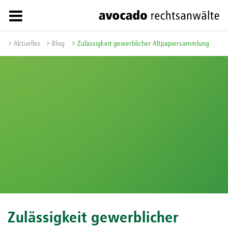
Aktuelles
Blog
Zulässigkeit gewerblicher Altpapiersammlung
Zulässigkeit gewerblicher