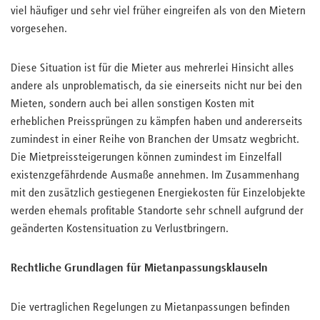
viel häufiger und sehr viel früher eingreifen als von den Mietern
vorgesehen.
Diese Situation ist für die Mieter aus mehrerlei Hinsicht alles
andere als unproblematisch, da sie einerseits nicht nur bei den
Mieten, sondern auch bei allen sonstigen Kosten mit
erheblichen Preissprüngen zu kämpfen haben und andererseits
zumindest in einer Reihe von Branchen der Umsatz wegbricht.
Die Mietpreissteigerungen können zumindest im Einzelfall
existenzgefährdende Ausmaße annehmen. Im Zusammenhang
mit den zusätzlich gestiegenen Energiekosten für Einzelobjekte
werden ehemals profitable Standorte sehr schnell aufgrund der
geänderten Kostensituation zu Verlustbringern.
Rechtliche Grundlagen für Mietanpassungsklauseln
Die vertraglichen Regelungen zu Mietanpassungen befinden