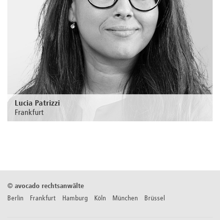
Lucia Patrizzi
Frankfurt
Zur Person
©
avocado rechtsanwälte
Berlin Frankfurt Hamburg Köln München Brüssel