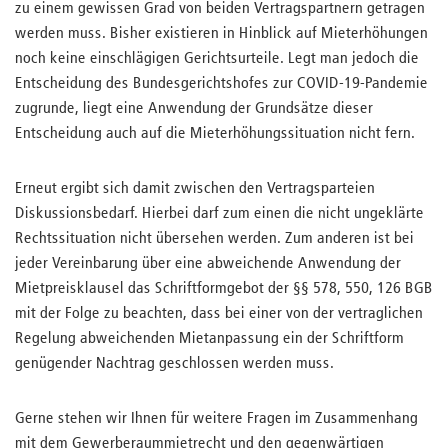
zu einem gewissen Grad von beiden Vertragspartnern getragen
werden muss. Bisher existieren in Hinblick auf Mieterhöhungen
noch keine einschlägigen Gerichtsurteile. Legt man jedoch die
Entscheidung des Bundesgerichtshofes zur COVID-19-Pandemie
zugrunde, liegt eine Anwendung der Grundsätze dieser
Entscheidung auch auf die Mieterhöhungssituation nicht fern.
Erneut ergibt sich damit zwischen den Vertragsparteien
Diskussionsbedarf. Hierbei darf zum einen die nicht ungeklärte
Rechtssituation nicht übersehen werden. Zum anderen ist bei
jeder Vereinbarung über eine abweichende Anwendung der
Mietpreisklausel das Schriftformgebot der §§ 578, 550, 126 BGB
mit der Folge zu beachten, dass bei einer von der vertraglichen
Regelung abweichenden Mietanpassung ein der Schriftform
genügender Nachtrag geschlossen werden muss.
Gerne stehen wir Ihnen für weitere Fragen im Zusammenhang
mit dem Gewerberaummietrecht und den gegenwärtigen