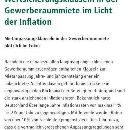
Gewerberaummiete im Licht
der Inflation
Mietanpassungsklauseln in der Gewerberaummiete
plötzlich im Fokus
Nachdem die in nahezu allen langfristig abgeschlossenen
Gewerberaummietverträgen enthaltenen Klauseln zur
Mietanpassung jahre- und jahrzehntelang eher ein
unbeachtetes Schattendasein geführt haben, rücken sie
gegenwärtig in den Blickpunkt der Beteiligten. Hintergrund sind
die stark anziehenden Inflationsraten. Bekanntlich hatte
Deutschland über lange Jahre Inflationsraten von maximal 1%
bis 2% pro Jahr zu gegenwärtigen. Mittlerweile werden Raten
von über 10% von Fachleuten prognostiziert. Dies führt dazu,
dass die vertraglich vorgesehenen Anpassungsregelungen sehr