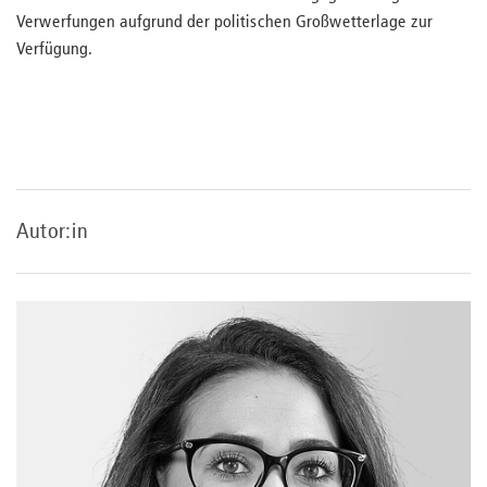
Verwerfungen aufgrund der politischen Großwetterlage zur
Verfügung.
Autor:in