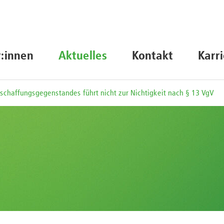
r:innen
Aktuelles
Kontakt
Karr
schaffungsgegenstandes führt nicht zur Nichtigkeit nach § 13 VgV