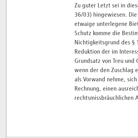
Zu guter Letzt sei in d
36/03) hingewiesen. Die 
etwaige unterlegene Biet
Schutz komme die Bestim
Nichtigkeitsgrund des § 
Reduktion der im Intere
Grundsatz von Treu und 
wenn der den Zuschlag e
als Vorwand nehme, sich
Rechnung, einen ausreic
rechtsmissbräuchlichen 