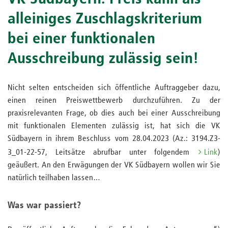
alleiniges Zuschlagskriterium
bei einer funktionalen
Ausschreibung zulässig sein!
Nicht selten entscheiden sich öffentliche Auftraggeber dazu,
einen reinen Preiswettbewerb durchzuführen. Zu der
praxisrelevanten Frage, ob dies auch bei einer Ausschreibung
mit funktionalen Elementen zulässig ist, hat sich die VK
Südbayern in ihrem Beschluss vom 28.04.2023 (Az.: 3194.Z3-
3_01-22-57, Leitsätze abrufbar unter folgendem
Link
)
geäußert. An den Erwägungen der VK Südbayern wollen wir Sie
natürlich teilhaben lassen…
Was war passiert?