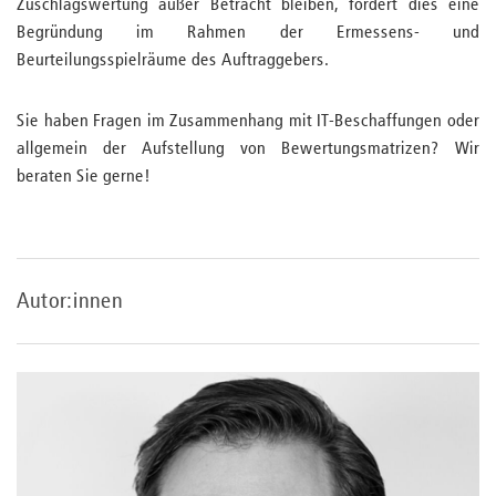
Zuschlagswertung außer Betracht bleiben, fordert dies eine
Begründung im Rahmen der Ermessens- und
Beurteilungsspielräume des Auftraggebers.
Sie haben Fragen im Zusammenhang mit IT-Beschaffungen oder
allgemein der Aufstellung von Bewertungsmatrizen? Wir
beraten Sie gerne!
Autor:innen