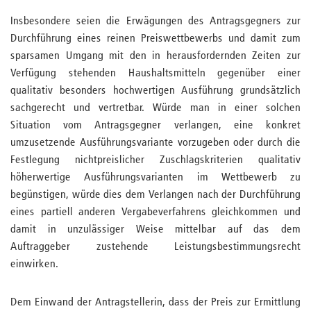
Insbesondere seien die Erwägungen des Antragsgegners zur
Durchführung eines reinen Preiswettbewerbs und damit zum
sparsamen Umgang mit den in herausfordernden Zeiten zur
Verfügung stehenden Haushaltsmitteln gegenüber einer
qualitativ besonders hochwertigen Ausführung grundsätzlich
sachgerecht und vertretbar. Würde man in einer solchen
Situation vom Antragsgegner verlangen, eine konkret
umzusetzende Ausführungsvariante vorzugeben oder durch die
Festlegung nichtpreislicher Zuschlagskriterien qualitativ
höherwertige Ausführungsvarianten im Wettbewerb zu
begünstigen, würde dies dem Verlangen nach der Durchführung
eines partiell anderen Vergabeverfahrens gleichkommen und
damit in unzulässiger Weise mittelbar auf das dem
Auftraggeber zustehende Leistungsbestimmungsrecht
einwirken.
Dem Einwand der Antragstellerin, dass der Preis zur Ermittlung