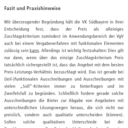
Fazit und Praxishinweise
Mit überzeugender Begründung hält die VK Südbayern in ihrer
Entscheidung fest, dass der Preis als alleiniges
Zuschlagskriterium zumindest im Anwendungsbereich der VgV
auch bei einem Vergabeverfahren mit funktionalen Elementen
zulässig sein
kann
. Allerdings ist wichtig festzuhalten: Dies gilt
nur dann, wenn über das einzige Zuschlagskriterium Preis
tatsächlich sichergestellt ist, dass das Angebot mit dem besten
Preis-Leistungs-Verhältnis bezuschlagt wird. Das ist gerade bei
(teil-)funktionalen Ausschreibungen und Ausschreibungen mit
vielen „Soll“-Kriterien immer zu hinterfragen und im
Zweifelsfall zu begründen. Schließlich fordern gerade solche
Ausschreibungen die Bieter zur Abgabe von Angeboten mit
unterschiedlichen Lösungswegen heraus, die sich nicht nur
preislich, sondern auch qualitativ unterscheiden (können).
Sollen solche qualitativen Unterschiede bei der