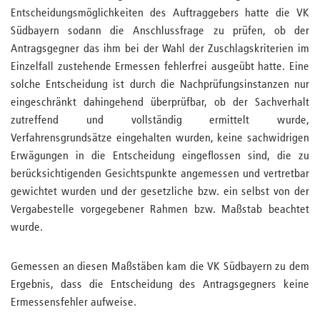
Entscheidungsmöglichkeiten des Auftraggebers hatte die VK
Südbayern sodann die Anschlussfrage zu prüfen, ob der
Antragsgegner das ihm bei der Wahl der Zuschlagskriterien im
Einzelfall zustehende Ermessen fehlerfrei ausgeübt hatte. Eine
solche Entscheidung ist durch die Nachprüfungsinstanzen nur
eingeschränkt dahingehend überprüfbar, ob der Sachverhalt
zutreffend und vollständig ermittelt wurde,
Verfahrensgrundsätze eingehalten wurden, keine sachwidrigen
Erwägungen in die Entscheidung eingeflossen sind, die zu
berücksichtigenden Gesichtspunkte angemessen und vertretbar
gewichtet wurden und der gesetzliche bzw. ein selbst von der
Vergabestelle vorgegebener Rahmen bzw. Maßstab beachtet
wurde.
Gemessen an diesen Maßstäben kam die VK Südbayern zu dem
Ergebnis, dass die Entscheidung des Antragsgegners keine
Ermessensfehler aufweise.