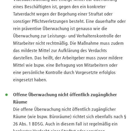
eines Beschäftigten ist, gegen den ein konkreter
Tatverdacht wegen der Begehung einer Straftat oder
sonstiger Pflichtverletzungen besteht. Eine dauerhafte oder
rein präventive Überwachung ist genauso wie die
Überwachung zur Leistungs- und Verhaltenskontrolle der
Mitarbeiter nicht rechtmäßig. Die Maßnahme muss zudem
das mildeste Mittel zur Aufklärung des Verdachts
darstellen. Das heißt, der Arbeitgeber muss zuvor mildere
Mittel wie bspw. eine Befragung von Mitarbeitern oder
eine persönliche Kontrolle durch Vorgesetzte erfolglos
eingesetzt haben.
Offene Überwachung nicht öffentlich zugänglicher
Räume
Die offene Überwachung nicht öffentlich zugänglicher
Räume (wie bspw. Büroräume) richtet sich ebenfalls nach §
26 Abs. 1 BDSG. Auch in diesem Fall ist regelmäßig ein