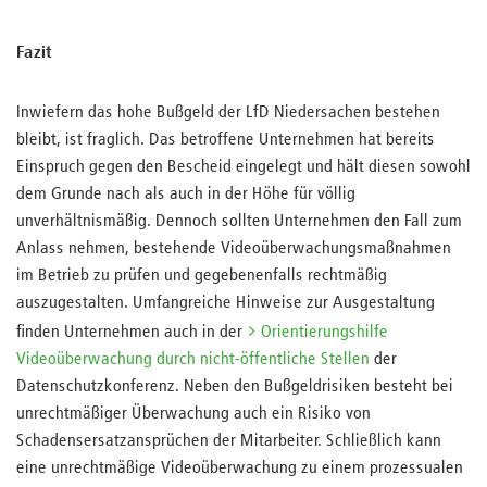
Fazit
Inwiefern das hohe Bußgeld der LfD Niedersachen bestehen
bleibt, ist fraglich. Das betroffene Unternehmen hat bereits
Einspruch gegen den Bescheid eingelegt und hält diesen sowohl
dem Grunde nach als auch in der Höhe für völlig
unverhältnismäßig. Dennoch sollten Unternehmen den Fall zum
Anlass nehmen, bestehende Videoüberwachungsmaßnahmen
im Betrieb zu prüfen und gegebenenfalls rechtmäßig
auszugestalten. Umfangreiche Hinweise zur Ausgestaltung
finden Unternehmen auch in der
Orientierungshilfe
Videoüberwachung durch nicht-öffentliche Stellen
der
Datenschutzkonferenz. Neben den Bußgeldrisiken besteht bei
unrechtmäßiger Überwachung auch ein Risiko von
Schadensersatzansprüchen der Mitarbeiter. Schließlich kann
eine unrechtmäßige Videoüberwachung zu einem prozessualen