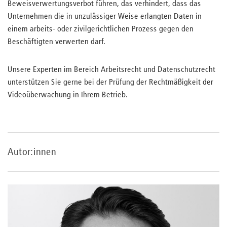
Beweisverwertungsverbot führen, das verhindert, dass das
Unternehmen die in unzulässiger Weise erlangten Daten in
einem arbeits- oder zivilgerichtlichen Prozess gegen den
Beschäftigten verwerten darf.
Unsere Experten im Bereich Arbeitsrecht und Datenschutzrecht
unterstützen Sie gerne bei der Prüfung der Rechtmäßigkeit der
Videoüberwachung in Ihrem Betrieb.
Autor:innen