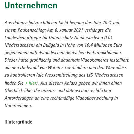
Unternehmen
Aus datenschutzrechtlicher Sicht begann das Jahr 2021 mit
einem Paukenschlag: Am 8. Januar 2021 verhängte die
Landesbeauftragte für Datenschutz Niedersachsen (LfD
Niedersachsen) ein Bußgeld in Höhe von 10,4 Millionen Euro
gegen einen mittelständischen deutschen Elektronikhändler.
Dieser hatte großflächig und dauerhaft Videokameras installiert,
um den Diebstahl von Waren zu verhindern und den Warenfluss
zu kontrollieren (die Pressemitteilung des LfD Niedersachsen
finden Sie
hier
). Aus diesem Anlass geben wir Ihnen einen
Überblick über die arbeits- und datenschutzrechtlichen
Anforderungen an eine rechtmäßige Videoüberwachung in
Unternehmen.
Hintergründe