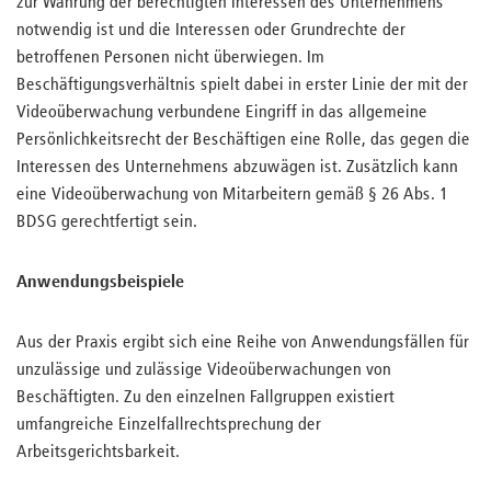
zur Wahrung der berechtigten Interessen des Unternehmens
notwendig ist und die Interessen oder Grundrechte der
betroffenen Personen nicht überwiegen. Im
Beschäftigungsverhältnis spielt dabei in erster Linie der mit der
Videoüberwachung verbundene Eingriff in das allgemeine
Persönlichkeitsrecht der Beschäftigen eine Rolle, das gegen die
Interessen des Unternehmens abzuwägen ist. Zusätzlich kann
eine Videoüberwachung von Mitarbeitern gemäß § 26 Abs. 1
BDSG gerechtfertigt sein.
Anwendungsbeispiele
Aus der Praxis ergibt sich eine Reihe von Anwendungsfällen für
unzulässige und zulässige Videoüberwachungen von
Beschäftigten. Zu den einzelnen Fallgruppen existiert
umfangreiche Einzelfallrechtsprechung der
Arbeitsgerichtsbarkeit.