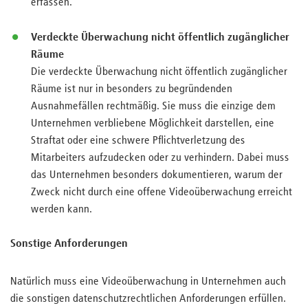
erfassen.
Verdeckte Überwachung nicht öffentlich zugänglicher
Räume
Die verdeckte Überwachung nicht öffentlich zugänglicher
Räume ist nur in besonders zu begründenden
Ausnahmefällen rechtmäßig. Sie muss die einzige dem
Unternehmen verbliebene Möglichkeit darstellen, eine
Straftat oder eine schwere Pflichtverletzung des
Mitarbeiters aufzudecken oder zu verhindern. Dabei muss
das Unternehmen besonders dokumentieren, warum der
Zweck nicht durch eine offene Videoüberwachung erreicht
werden kann.
Sonstige Anforderungen
Natürlich muss eine Videoüberwachung in Unternehmen auch
die sonstigen datenschutzrechtlichen Anforderungen erfüllen.