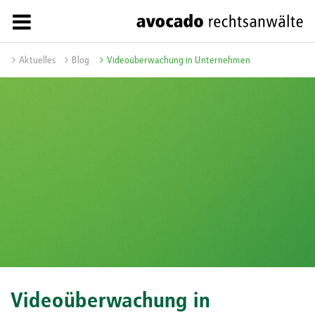
Aktuelles
Blog
Videoüberwachung in Unternehmen
Videoüberwachung in