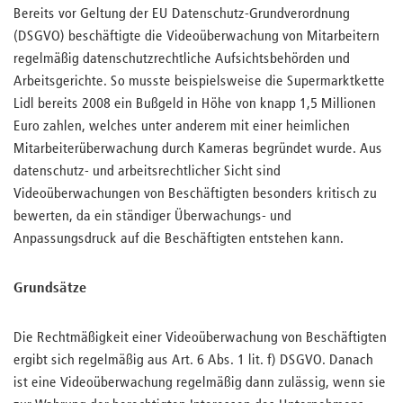
Bereits vor Geltung der EU Datenschutz-Grundverordnung
(DSGVO) beschäftigte die Videoüberwachung von Mitarbeitern
regelmäßig datenschutzrechtliche Aufsichtsbehörden und
Arbeitsgerichte. So musste beispielsweise die Supermarktkette
Lidl bereits 2008 ein Bußgeld in Höhe von knapp 1,5 Millionen
Euro zahlen, welches unter anderem mit einer heimlichen
Mitarbeiterüberwachung durch Kameras begründet wurde. Aus
datenschutz- und arbeitsrechtlicher Sicht sind
Videoüberwachungen von Beschäftigten besonders kritisch zu
bewerten, da ein ständiger Überwachungs- und
Anpassungsdruck auf die Beschäftigten entstehen kann.
Grundsätze
Die Rechtmäßigkeit einer Videoüberwachung von Beschäftigten
ergibt sich regelmäßig aus Art. 6 Abs. 1 lit. f) DSGVO. Danach
ist eine Videoüberwachung regelmäßig dann zulässig, wenn sie