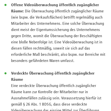
Offene Videoüberwachung öffentlich zugänglicher
Räume
:
Die Überwachung öffentlich zugänglicher Räume
(wie bspw. die Verkaufsflächen) betrifft regelmäßig auch
Mitarbeiter des Unternehmens. Eine solche Überwachung
dient meist der Eigentumssicherung des Unternehmens
gegen Dritte, womit die Überwachung der Beschäftigten
eine bloße Nebenfolge ist. Eine Videoüberwachung ist in
diesen Fällen rechtmäßig, soweit sie sich auf das
erforderliche Maß beschränkt, also bspw. nur Bereiche mit
besonders gefährdeten Waren umfasst.
Verdeckte Überwachung öffentlich zugänglicher
Räume
Eine verdeckte Überwachung öffentlich zugänglicher
Räume kann zur Kontrolle der Mitarbeiter nur in
Ausnahmefällen zulässig sein. Voraussetzung hierfür ist
gemäß § 26 Abs. 1 BDSG, dass diese verdeckte
Videoüberwachung das einzige Mittel zur Überführung