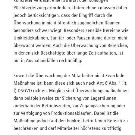
konkreter Verdacht einer Straftat oder sonstigen
Pflichtverletzung erforderlich. Unternehmen müssen dabei
jedoch berücksichtigen, dass der Eingriff durch die
Überwachung in nicht öffentlich zugänglichen Räumen
besonders schwer wiegt. Besonders sensible Bereiche wie
Umkleidekabinen, Sanitär- oder Pausenräume dürfen nicht
überwacht werden. Auch die Überwachung von Bereichen,
in denen sich Beschäftigte über lange Zeit aufhalten, ist
nur in Ausnahmefällen rechtmäßig.
Soweit die Überwachung der Mitarbeiter nicht Zweck der
Maßnahme ist, kann diese sich auch nach Art. 6 Abs. 1 lit.
f) DSGVO richten. Möglich sind Überwachungsmaßnahmen
dann beispielsweise zur Sicherung von Lagerräumen
außerhalb der Betriebszeiten, zur Zugangssicherung oder
zur Verfolgung von Produktionsabläufen. Dabei ist die
Maßnahme jedoch auf den konkret betroffenen Bereich zu
beschränken und darf Mitarbeiter höchstens kurzfristig