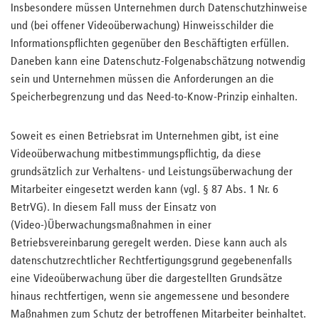
Insbesondere müssen Unternehmen durch Datenschutzhinweise
und (bei offener Videoüberwachung) Hinweisschilder die
Informationspflichten gegenüber den Beschäftigten erfüllen.
Daneben kann eine Datenschutz-Folgenabschätzung notwendig
sein und Unternehmen müssen die Anforderungen an die
Speicherbegrenzung und das Need-to-Know-Prinzip einhalten.
Soweit es einen Betriebsrat im Unternehmen gibt, ist eine
Videoüberwachung mitbestimmungspflichtig, da diese
grundsätzlich zur Verhaltens- und Leistungsüberwachung der
Mitarbeiter eingesetzt werden kann (vgl. § 87 Abs. 1 Nr. 6
BetrVG). In diesem Fall muss der Einsatz von
(Video-)Überwachungsmaßnahmen in einer
Betriebsvereinbarung geregelt werden. Diese kann auch als
datenschutzrechtlicher Rechtfertigungsgrund gegebenenfalls
eine Videoüberwachung über die dargestellten Grundsätze
hinaus rechtfertigen, wenn sie angemessene und besondere
Maßnahmen zum Schutz der betroffenen Mitarbeiter beinhaltet.