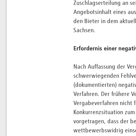
Zuschlagserteilung an s
Angebotsinhalt eines aus
den Bieter in dem aktue
Sachsen.
Erfordernis einer negat
Nach Auffassung der Ver
schwerwiegenden Fehlve
(dokumentierten) negativ
Verfahren. Der frühere 
Vergabeverfahren nicht f
Konkurrenzsituation zum
vorgetragen, dass der be
wettbewerbswidrig eins