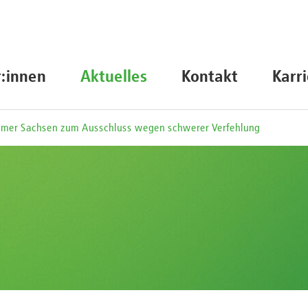
r:innen
Aktuelles
Kontakt
Karr
mer Sachsen zum Ausschluss wegen schwerer Verfehlung