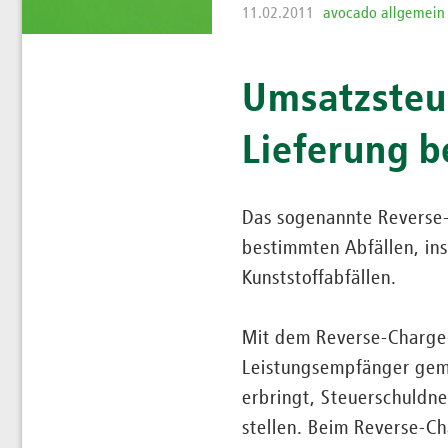
11.02.2011
avocado allgemein
Umsatzsteu
Lieferung b
Das sogenannte Reverse-
bestimmten Abfällen, ins
Kunststoffabfällen.
Mit dem Reverse-Charge-
Leistungsempfänger gemei
erbringt, Steuerschuldn
stellen. Beim Reverse-Ch