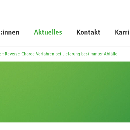
r:innen
Aktuelles
Kontakt
Karr
r: Reverse-Charge-Verfahren bei Lieferung bestimmter Abfälle