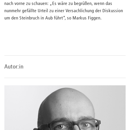
nach vorne zu schauen: „Es wäre zu begrüßen, wenn das
nunmehr gefällte Urteil zu einer Versachlichung der Diskussion
um den Steinbruch in Aub führt“, so Markus Figgen.
Autor:in