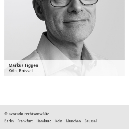
Markus Figgen
Köln, Brüssel
Zur Person
©
avocado rechtsanwälte
Berlin Frankfurt Hamburg Köln München Brüssel