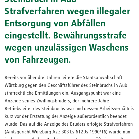
Strafverfahren wegen illegaler
Entsorgung von Abfällen
eingestellt. Bewährungsstrafe
wegen unzulässigen Waschens
von Fahrzeugen.
Bereits vor über drei Jahren leitete die Staatsanwaltschaft
Würzburg gegen den Geschäftsführer des Steinbruchs in Aub
strafrechtliche Ermittlungen ein. Ausgangspunkt war eine
Anzeige seines Zwillingsbruders, der mehrere Jahre
Betriebsleiter des Steinbruchs war und dessen Arbeitsverhältnis
kurz vor der Erstattung der Anzeige außerordentlich beendet
wurde. Das auf die Anzeige des Bruders erfolgte Strafverfahren
(Amtsgericht Würzburg Az.: 303 Ls 612 Js 1990/16) wurde nun