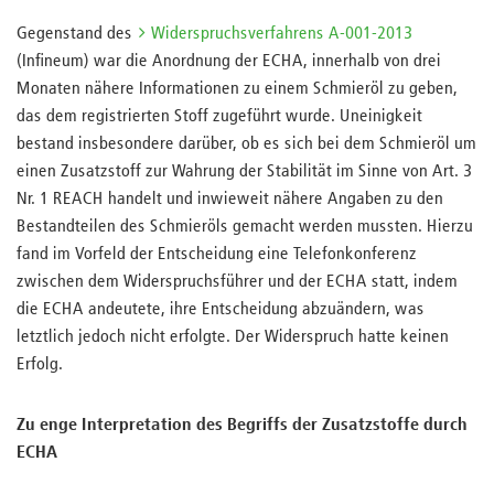
Gegenstand des
Widerspruchsverfahrens A-001-2013
(Infineum) war die Anordnung der ECHA, innerhalb von drei
Monaten nähere Informationen zu einem Schmieröl zu geben,
das dem registrierten Stoff zugeführt wurde. Uneinigkeit
bestand insbesondere darüber, ob es sich bei dem Schmieröl um
einen Zusatzstoff zur Wahrung der Stabilität im Sinne von Art. 3
Nr. 1 REACH handelt und inwieweit nähere Angaben zu den
Bestandteilen des Schmieröls gemacht werden mussten. Hierzu
fand im Vorfeld der Entscheidung eine Telefonkonferenz
zwischen dem Widerspruchsführer und der ECHA statt, indem
die ECHA andeutete, ihre Entscheidung abzuändern, was
letztlich jedoch nicht erfolgte. Der Widerspruch hatte keinen
Erfolg.
Zu enge Interpretation des Begriffs der Zusatzstoffe durch
ECHA