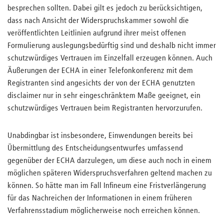
besprechen sollten. Dabei gilt es jedoch zu berücksichtigen,
dass nach Ansicht der Widerspruchskammer sowohl die
veröffentlichten Leitlinien aufgrund ihrer meist offenen
Formulierung auslegungsbedürftig sind und deshalb nicht immer
schutzwürdiges Vertrauen im Einzelfall erzeugen können. Auch
Äußerungen der ECHA in einer Telefonkonferenz mit dem
Registranten sind angesichts der von der ECHA genutzten
disclaimer nur in sehr eingeschränktem Maße geeignet, ein
schutzwürdiges Vertrauen beim Registranten hervorzurufen.
Unabdingbar ist insbesondere, Einwendungen bereits bei
Übermittlung des Entscheidungsentwurfes umfassend
gegenüber der ECHA darzulegen, um diese auch noch in einem
möglichen späteren Widerspruchsverfahren geltend machen zu
können. So hätte man im Fall Infineum eine Fristverlängerung
für das Nachreichen der Informationen in einem früheren
Verfahrensstadium möglicherweise noch erreichen können.