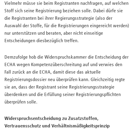
Vielmehr müsse sie beim Registranten nachfragen, auf welchen
Stoff sich seine Registrierung beziehen solle. Dabei dürfe sie
die Registranten bei ihrer Regierungsstrategie (also der
Auswahl der Stoffe, für die Registrierungen eingereicht werden)
nur unterstützen und beraten, aber nicht einseitige
Entscheidungen diesbezüglich treffen.
Demzufolge hob die Widerspruchskammer die Entscheidung der
ECHA wegen Kompetenzüberschreitung auf und verwies den
Fall zurück an die ECHA, damit diese das aktuelle
Registrierungsdossier neu überprüfen kann. Gleichzeitig regte
sie an, dass der Registrant seine Registrierungsstrategie
überdenken und die Erfüllung seiner Registrierungspflichten
überprüfen solle.
Widerspruchsentscheidung zu Zusatzstoffen,
Vertrauensschutz und Verhältnismäßigkeitsprinzip