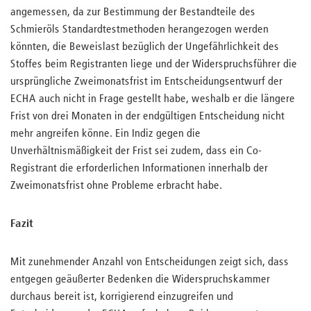
angemessen, da zur Bestimmung der Bestandteile des
Schmieröls Standardtestmethoden herangezogen werden
könnten, die Beweislast bezüglich der Ungefährlichkeit des
Stoffes beim Registranten liege und der Widerspruchsführer die
ursprüngliche Zweimonatsfrist im Entscheidungsentwurf der
ECHA auch nicht in Frage gestellt habe, weshalb er die längere
Frist von drei Monaten in der endgültigen Entscheidung nicht
mehr angreifen könne. Ein Indiz gegen die
Unverhältnismäßigkeit der Frist sei zudem, dass ein Co-
Registrant die erforderlichen Informationen innerhalb der
Zweimonatsfrist ohne Probleme erbracht habe.
Fazit
Mit zunehmender Anzahl von Entscheidungen zeigt sich, dass
entgegen geäußerter Bedenken die Widerspruchskammer
durchaus bereit ist, korrigierend einzugreifen und