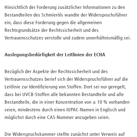
Hinsichtlich der Forderung zusätzlicher Informationen zu den
Bestandteilen des Schmieröls wandte der Widerspruchsführer
ein, dass diese Forderung gegen die allgemeinen
Rechtsgrundsätze der Rechtssicherheit und des
Vertrauensschutzes verstoße und zudem unverhältnismäßig sei.
Auslegungsbedürfigkeit der Leitlinien der ECHA
Bezüglich der Aspekte der Rechtssicherheit und des
Vertrauensschutzes berief sich der Widerspruchsführer auf die
Leitlinie zur Identifizierung von Stoffen. Dort sei nur geregelt,
dass bei UVCB-Stoffen alle bekannten Bestandteile und alle
Bestandteile, die in einer Konzentration von ≥ 10 % vorhanden
seien, mindestens durch einen IUPAC-Namen in Englisch und
möglichst durch eine CAS-Nummer anzugeben seien.
Die Widerspruchskammer stellte zunächst unter Verweis auf