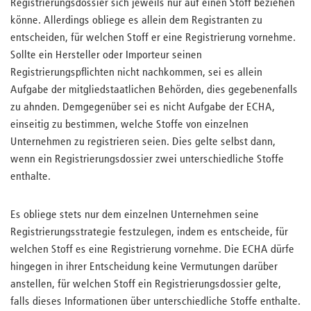
Registrierungsdossier sich jeweils nur auf einen Stoff beziehen
könne. Allerdings obliege es allein dem Registranten zu
entscheiden, für welchen Stoff er eine Registrierung vornehme.
Sollte ein Hersteller oder Importeur seinen
Registrierungspflichten nicht nachkommen, sei es allein
Aufgabe der mitgliedstaatlichen Behörden, dies gegebenenfalls
zu ahnden. Demgegenüber sei es nicht Aufgabe der ECHA,
einseitig zu bestimmen, welche Stoffe von einzelnen
Unternehmen zu registrieren seien. Dies gelte selbst dann,
wenn ein Registrierungsdossier zwei unterschiedliche Stoffe
enthalte.
Es obliege stets nur dem einzelnen Unternehmen seine
Registrierungsstrategie festzulegen, indem es entscheide, für
welchen Stoff es eine Registrierung vornehme. Die ECHA dürfe
hingegen in ihrer Entscheidung keine Vermutungen darüber
anstellen, für welchen Stoff ein Registrierungsdossier gelte,
falls dieses Informationen über unterschiedliche Stoffe enthalte.