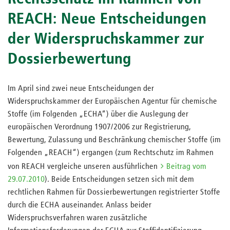
REACH: Neue Entscheidungen
der Widerspruchskammer zur
Dossierbewertung
Im April sind zwei neue Entscheidungen der
Widerspruchskammer der Europäischen Agentur für chemische
Stoffe (im Folgenden „ECHA“) über die Auslegung der
europäischen Verordnung 1907/2006 zur Registrierung,
Bewertung, Zulassung und Beschränkung chemischer Stoffe (im
Folgenden „REACH“) ergangen (zum Rechtschutz im Rahmen
von REACH vergleiche unseren ausführlichen
Beitrag vom
29.07.2010
). Beide Entscheidungen setzen sich mit dem
rechtlichen Rahmen für Dossierbewertungen registrierter Stoffe
durch die ECHA auseinander. Anlass beider
Widerspruchsverfahren waren zusätzliche