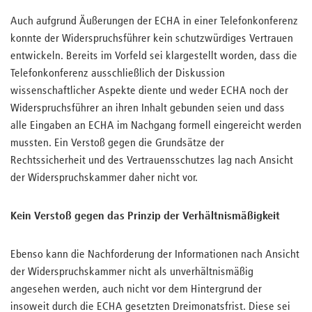
Auch aufgrund Äußerungen der ECHA in einer Telefonkonferenz
konnte der Widerspruchsführer kein schutzwürdiges Vertrauen
entwickeln. Bereits im Vorfeld sei klargestellt worden, dass die
Telefonkonferenz ausschließlich der Diskussion
wissenschaftlicher Aspekte diente und weder ECHA noch der
Widerspruchsführer an ihren Inhalt gebunden seien und dass
alle Eingaben an ECHA im Nachgang formell eingereicht werden
mussten. Ein Verstoß gegen die Grundsätze der
Rechtssicherheit und des Vertrauensschutzes lag nach Ansicht
der Widerspruchskammer daher nicht vor.
Kein Verstoß gegen das Prinzip der Verhältnismäßigkeit
Ebenso kann die Nachforderung der Informationen nach Ansicht
der Widerspruchskammer nicht als unverhältnismäßig
angesehen werden, auch nicht vor dem Hintergrund der
insoweit durch die ECHA gesetzten Dreimonatsfrist. Diese sei