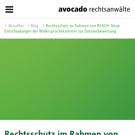
Aktuelles
Blog
Rechtsschutz im Rahmen von REACH: Neue
Entscheidungen der Widerspruchskammer zur Dossierbewertung
Rechtsschutz im Rahmen von