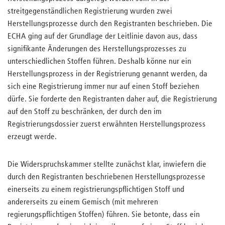
streitgegenständlichen Registrierung wurden zwei
Herstellungsprozesse durch den Registranten beschrieben. Die
ECHA ging auf der Grundlage der Leitlinie davon aus, dass
signifikante Änderungen des Herstellungsprozesses zu
unterschiedlichen Stoffen führen. Deshalb könne nur ein
Herstellungsprozess in der Registrierung genannt werden, da
sich eine Registrierung immer nur auf einen Stoff beziehen
dürfe. Sie forderte den Registranten daher auf, die Registrierung
auf den Stoff zu beschränken, der durch den im
Registrierungsdossier zuerst erwähnten Herstellungsprozess
erzeugt werde.
Die Widerspruchskammer stellte zunächst klar, inwiefern die
durch den Registranten beschriebenen Herstellungsprozesse
einerseits zu einem registrierungspflichtigen Stoff und
andererseits zu einem Gemisch (mit mehreren
regierungspflichtigen Stoffen) führen. Sie betonte, dass ein