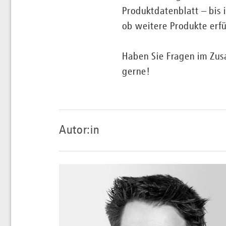
Produktdatenblatt – bis 
ob weitere Produkte erfü
Haben Sie Fragen im Zus
gerne!
Autor:in