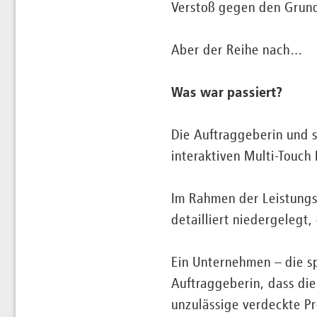
Verstoß gegen den Grund
Aber der Reihe nach…
Was war passiert?
Die Auftraggeberin und s
interaktiven Multi-Touch
Im Rahmen der Leistungs
detailliert niedergelegt
Ein Unternehmen – die sp
Auftraggeberin, dass di
unzulässige verdeckte Pr