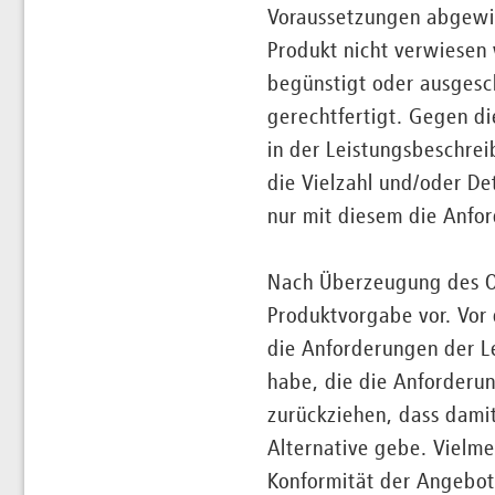
Voraussetzungen abgewi
Produkt nicht verwiese
begünstigt oder ausgesc
gerechtfertigt. Gegen di
in der Leistungsbeschre
die Vielzahl und/oder D
nur mit diesem die Anfo
Nach Überzeugung des OL
Produktvorgabe vor. Vor 
die Anforderungen der Le
habe, die die Anforderun
zurückziehen, dass damit
Alternative gebe. Vielme
Konformität der Angebot