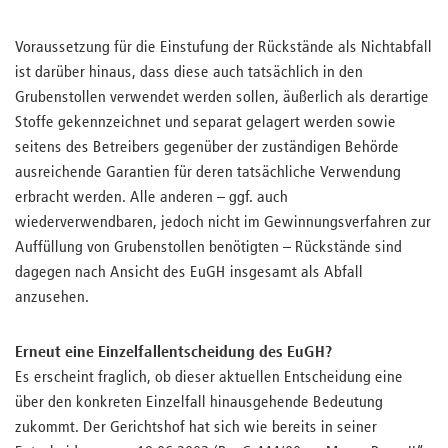
Voraussetzung für die Einstufung der Rückstände als Nichtabfall
ist darüber hinaus, dass diese auch tatsächlich in den
Grubenstollen verwendet werden sollen, äußerlich als derartige
Stoffe gekennzeichnet und separat gelagert werden sowie
seitens des Betreibers gegenüber der zuständigen Behörde
ausreichende Garantien für deren tatsächliche Verwendung
erbracht werden. Alle anderen – ggf. auch
wiederverwendbaren, jedoch nicht im Gewinnungsverfahren zur
Auffüllung von Grubenstollen benötigten – Rückstände sind
dagegen nach Ansicht des EuGH insgesamt als Abfall
anzusehen.
Erneut eine Einzelfallentscheidung des EuGH?
Es erscheint fraglich, ob dieser aktuellen Entscheidung eine
über den konkreten Einzelfall hinausgehende Bedeutung
zukommt. Der Gerichtshof hat sich wie bereits in seiner