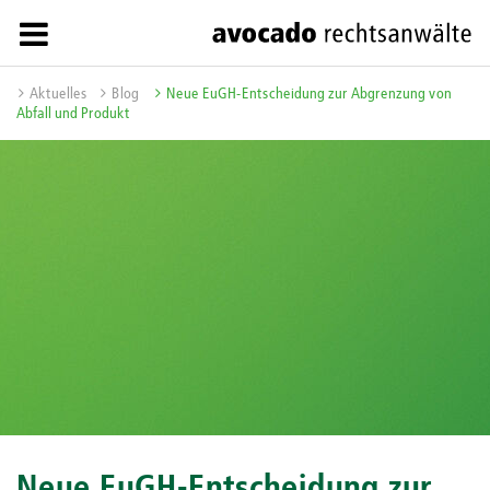
Aktuelles
Blog
Neue EuGH-Entscheidung zur Abgrenzung von
Abfall und Produkt
Neue EuGH-Entscheidung zur