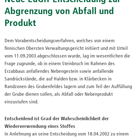
Abgrenzung von Abfall und
Produkt
Dem Vorabentscheidungsverfahren, welches von einem
finnischen Obersten Verwaltungsgericht initiiert und mit Urteil
vom 11.09.2003 abgeschlossen wurde, lag im wesentlichen die
Frage zugrunde, ob in einem Steinbruch im Rahmen des
Erzabbaus anfallendes Nebengestein sowie anfallende
Sandrückstände, die auf Halden bzw. in Klärbecken in
Randzonen des Grubenfeldes lagern und zum Teil der Auffüllung
der Grube dienen sollen, als Abfall oder Nebenprodukt
einzustufen sind.
Entscheidend ist Grad der Wahrscheinlichkeit der
Wiederverwendung eines Stoffes
In Anlehnung an seine Entscheidung vom 18.04.2002 zu einem