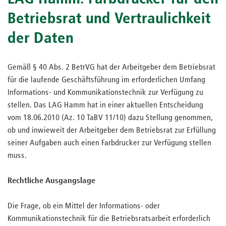
Betriebsrat und Vertraulichkeit
der Daten
Gemäß § 40 Abs. 2 BetrVG hat der Arbeitgeber dem Betriebsrat
für die laufende Geschäftsführung im erforderlichen Umfang
Informations- und Kommunikationstechnik zur Verfügung zu
stellen. Das LAG Hamm hat in einer aktuellen Entscheidung
vom 18.06.2010 (Az. 10 TaBV 11/10) dazu Stellung genommen,
ob und inwieweit der Arbeitgeber dem Betriebsrat zur Erfüllung
seiner Aufgaben auch einen Farbdrucker zur Verfügung stellen
muss.
Rechtliche Ausgangslage
Die Frage, ob ein Mittel der Informations- oder
Kommunikationstechnik für die Betriebsratsarbeit erforderlich