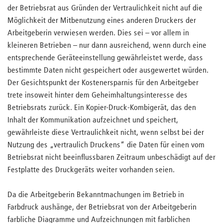
der Betriebsrat aus Gründen der Vertraulichkeit nicht auf die
Möglichkeit der Mitbenutzung eines anderen Druckers der
Arbeitgeberin verwiesen werden. Dies sei – vor allem in
kleineren Betrieben – nur dann ausreichend, wenn durch eine
entsprechende Geräteeinstellung gewährleistet werde, dass
bestimmte Daten nicht gespeichert oder ausgewertet würden.
Der Gesichtspunkt der Kostenersparnis für den Arbeitgeber
trete insoweit hinter dem Geheimhaltungsinteresse des
Betriebsrats zurück. Ein Kopier-Druck-Kombigerät, das den
Inhalt der Kommunikation aufzeichnet und speichert,
gewährleiste diese Vertraulichkeit nicht, wenn selbst bei der
Nutzung des „vertraulich Druckens“ die Daten für einen vom
Betriebsrat nicht beeinflussbaren Zeitraum unbeschädigt auf der
Festplatte des Druckgeräts weiter vorhanden seien.
Da die Arbeitgeberin Bekanntmachungen im Betrieb in
Farbdruck aushänge, der Betriebsrat von der Arbeitgeberin
farbliche Diagramme und Aufzeichnungen mit farblichen