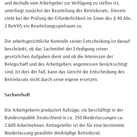
und deshalb vom Arbeitgeber zur Verfügung zu stellen ist,
unterliegt zunächst der Beurteilung des Betriebsrats. Diesem
steht bei der Prüfung der Erforderlichkeit im Sinne des § 40 Abs.
2 BetrVG ein Beurteilungsspielraum zu.
Die arbeitsgerichtliche Kontrolle seiner Entscheidung ist darauf
beschränkt, ob das Sachmittel der Erledigung seiner
gesetzlichen Aufgaben dient und ob die Interessen der
Belegschaft und des Arbeitgebers angemessen berücksichtigt
sind. Ist dies der Fall, kann das Gericht die Entscheidung des
Betriebsrats nicht durch seine eigene ersetzen.
Sachverhalt
Die Arbeitgeberin produziert Aufzüge; sie beschäftigt in der
Bundesrepublik Deutschland in ca. 250 Niederlassungen ca.
2.600 Arbeitnehmer. Antragsteller ist der für eine bestimmte
Niederlassung gewählte dreiköpfige Betriebsrat.