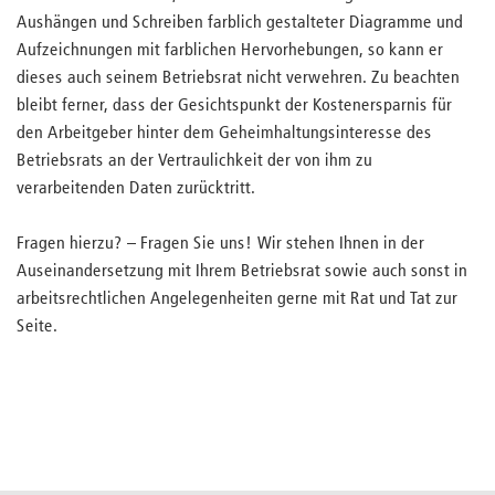
Aushängen und Schreiben farblich gestalteter Diagramme und
Aufzeichnungen mit farblichen Hervorhebungen, so kann er
dieses auch seinem Betriebsrat nicht verwehren. Zu beachten
bleibt ferner, dass der Gesichtspunkt der Kostenersparnis für
den Arbeitgeber hinter dem Geheimhaltungsinteresse des
Betriebsrats an der Vertraulichkeit der von ihm zu
verarbeitenden Daten zurücktritt.
Fragen hierzu? – Fragen Sie uns! Wir stehen Ihnen in der
Auseinandersetzung mit Ihrem Betriebsrat sowie auch sonst in
arbeitsrechtlichen Angelegenheiten gerne mit Rat und Tat zur
Seite.