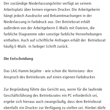
Der zuständige Niederlassungsleiter verfügt an seinem
Arbeitsplatz über keinen eigenen Drucker. Die Arbeitgeberin
hängt jedoch Ausdrucke und Bekanntmachungen in der
Niederlassung in Farbdruck aus. Der Betriebsrat erhält
außerdem von der Arbeitgeberin E-Mails mit Dateien, die
farbliche Diagramme oder sonstige farbliche Hervorhebungen
enthalten. Auch auf schriftliche Anfragen erhält der Betriebsrat
häufig E-Mails in farbiger Schrift zurück.
Die Entscheidung
Das LAG Hamm bejahte - wie schon die Vorinstanz- den
Anspruch des Betriebsrats auf einen eigenen Farbdrucker.
Zur Begründung führte das Gericht aus, wenn für die laufende
Geschäftsführung des Betriebsrates ein PC erforderlich sei,
ergebe sich hieraus auch zwangsläufig, dass dem Betriebsrat
ebenfalls ein Drucker zur Verfügung zu stellen sei. Hierbei dürfe