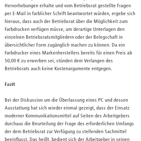
Hervorhebungen erhalte und vom Betriebsrat gestellte Fragen
per E-Mail in farblicher Schrift beantwortet würden, ergebe sich
hieraus, dass auch der Betriebsrat über die Möglichkeit zum
Farbdrucken verfügen müsse, um derartige Unterlagen den
einzelnen Betriebsratsmitgliedern oder der Belegschaft in
übersichtlicher Form zugänglich machen zu können. Da ein
Farbdrucker eines Markenherstellers bereits für einen Preis ab
50,00 € zu erwerben sei, stünden dem Verlangen des
Betriebsrats auch keine Kostenargumente entgegen.
Fazit
Bei der Diskussion um die Überlassung eines PC und dessen
Ausstattung hat sich wieder einmal gezeigt, dass der Einsatz
moderner Kommunikationsmittel auf Seiten des Arbeitgebers
durchaus die Beurteilung der Frage des erforderlichen Umfangs
der dem Betriebsrat zur Verfügung zu stellenden Sachmittel
beeinflusst. Das heißt, bedient sich der Arbeitgeber in seinen