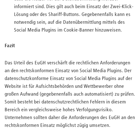
informiert sind. Dies gilt auch beim Einsatz der Zwei-Klick-
Lösung oder des Shariff-Buttons. Gegebenenfalls kann es
notwendig sein, auf die Datenübermittlung mittels des
Social Media Plugins im Cookie-Banner hinzuweisen.
Fazit
Das Urteil des EuGH verschärft die rechtlichen Anforderungen
an den rechtskonformen Einsatz von Social Media Plugins. Der
datenschutzkonforme Einsatz von Social Media Plugins auf der
Website ist für Aufsichtsbehörden und Wettbewerber ohne
großen Aufwand (gegebenenfalls auch automatisiert) zu prüfen.
Somit besteht bei datenschutzrechtlichen Fehlern in diesem
Bereich ein vergleichsweise hohes Verfolgungsrisiko.
Unternehmen sollten daher die Anforderungen des EuGH an den
rechtskonformen Einsatz möglichst zügig umsetzen.