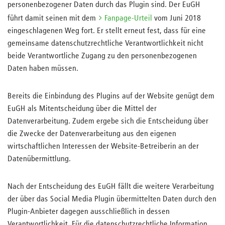
personenbezogener Daten durch das Plugin sind. Der EuGH
führt damit seinen mit dem
Fanpage-Urteil
vom Juni 2018
eingeschlagenen Weg fort. Er stellt erneut fest, dass für eine
gemeinsame datenschutzrechtliche Verantwortlichkeit nicht
beide Verantwortliche Zugang zu den personenbezogenen
Daten haben müssen.
Bereits die Einbindung des Plugins auf der Website genügt dem
EuGH als Mitentscheidung über die Mittel der
Datenverarbeitung. Zudem ergebe sich die Entscheidung über
die Zwecke der Datenverarbeitung aus den eigenen
wirtschaftlichen Interessen der Website-Betreiberin an der
Datenübermittlung.
Nach der Entscheidung des EuGH fällt die weitere Verarbeitung
der über das Social Media Plugin übermittelten Daten durch den
Plugin-Anbieter dagegen ausschließlich in dessen
Verantwortlichkeit. Für die datenschutzrechtliche Information