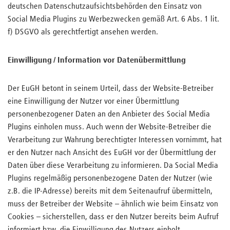
deutschen Datenschutzaufsichtsbehörden den Einsatz von
Social Media Plugins zu Werbezwecken gemäß Art. 6 Abs. 1 lit.
f) DSGVO als gerechtfertigt ansehen werden.
Einwilligung / Information vor Datenübermittlung
Der EuGH betont in seinem Urteil, dass der Website-Betreiber
eine Einwilligung der Nutzer vor einer Übermittlung
personenbezogener Daten an den Anbieter des Social Media
Plugins einholen muss. Auch wenn der Website-Betreiber die
Verarbeitung zur Wahrung berechtigter Interessen vornimmt, hat
er den Nutzer nach Ansicht des EuGH vor der Übermittlung der
Daten über diese Verarbeitung zu informieren. Da Social Media
Plugins regelmäßig personenbezogene Daten der Nutzer (wie
z.B. die IP-Adresse) bereits mit dem Seitenaufruf übermitteln,
muss der Betreiber der Website – ähnlich wie beim Einsatz von
Cookies – sicherstellen, dass er den Nutzer bereits beim Aufruf