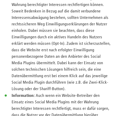
Wahrung berechtigter Interessen rechtfertigen können.
Soweit Bedenken in Bezug auf die damit verbundene
Interessensabwägung bestehen, sollten Unternehmen als
rechtssicheren Weg Einwilligungserklärungen der Nutzer
einholen. Dabei müssen sie beachten, dass diese
Einwilligungen durch ein aktives Handeln des Nutzers
erklärt werden müssen (Opt-In). Zudem ist sicherzustellen,
dass die Website erst nach erfolgter Einwilligung
personenbezogene Daten an den Anbieter des Social
Media Plugins übermittelt. Dabei kann der Einsatz von
solchen technischen Lösungen hilfreich sein, die eine
Datenübermittlung erst bei einem Klick auf das jeweilige
Social Media Plugin durchführen (wie z.B. die Zwei-Klick-
Lösung oder der Shariff-Button).
Information:
Auch wenn ein Website-Betreiber den
Einsatz eines Social Media Plugins mit der Wahrung
berechtigter Interessen rechtfertigt, muss er dafür sorgen,
dass die Nutzer vor der Datenübermittlung hierüber