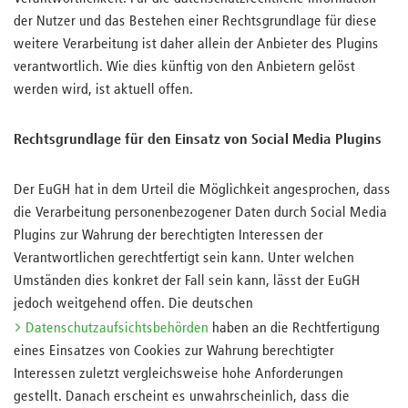
der Nutzer und das Bestehen einer Rechtsgrundlage für diese
weitere Verarbeitung ist daher allein der Anbieter des Plugins
verantwortlich. Wie dies künftig von den Anbietern gelöst
werden wird, ist aktuell offen.
Rechtsgrundlage für den Einsatz von Social Media Plugins
Der EuGH hat in dem Urteil die Möglichkeit angesprochen, dass
die Verarbeitung personenbezogener Daten durch Social Media
Plugins zur Wahrung der berechtigten Interessen der
Verantwortlichen gerechtfertigt sein kann. Unter welchen
Umständen dies konkret der Fall sein kann, lässt der EuGH
jedoch weitgehend offen. Die deutschen
Datenschutzaufsichtsbehörden
haben an die Rechtfertigung
eines Einsatzes von Cookies zur Wahrung berechtigter
Interessen zuletzt vergleichsweise hohe Anforderungen
gestellt. Danach erscheint es unwahrscheinlich, dass die