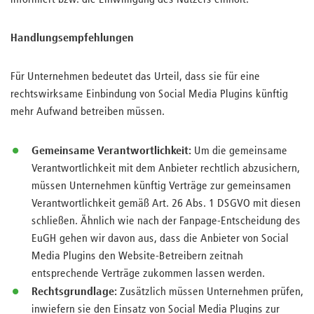
informiert bzw. die Einwilligung des Nutzers einholt.
Handlungsempfehlungen
Für Unternehmen bedeutet das Urteil, dass sie für eine
rechtswirksame Einbindung von Social Media Plugins künftig
mehr Aufwand betreiben müssen.
Gemeinsame Verantwortlichkeit:
Um die gemeinsame
Verantwortlichkeit mit dem Anbieter rechtlich abzusichern,
müssen Unternehmen künftig Verträge zur gemeinsamen
Verantwortlichkeit gemäß Art. 26 Abs. 1 DSGVO mit diesen
schließen. Ähnlich wie nach der Fanpage-Entscheidung des
EuGH gehen wir davon aus, dass die Anbieter von Social
Media Plugins den Website-Betreibern zeitnah
entsprechende Verträge zukommen lassen werden.
Rechtsgrundlage:
Zusätzlich müssen Unternehmen prüfen,
inwiefern sie den Einsatz von Social Media Plugins zur