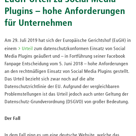
Plugins – hohe Anforderungen
für Unternehmen
Am 29. Juli 2019 hat sich der Europäische Gerichtshof (EuGH) in
einem
Urteil
zum datenschutzkonformen Einsatz von Social
Media Plugins geäußert und – in Fortführung seiner Facebook
Fanpage Entscheidung vom 5. Juni 2018 – hohe Anforderungen
an den rechtmäßigen Einsatz von Social Media Plugins gestellt.
Das Urteil bezieht sich zwar noch auf die alte
Datenschutzrichtlinie der EU. Aufgrund der vergleichbaren
Problemstellungen ist das Urteil jedoch auch unter Geltung der
Datenschutz-Grundverordnung (DSGVO) von großer Bedeutung.
Der Fall
In dem Fall ging es um eine deutsche Website, welche das