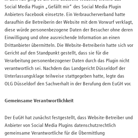
Social Media Plugin „Gefällt mir“ des Social Media Plugin
Anbieters Facebook einsetzte. Ein Verbraucherverband hatte
daraufhin die Betreiberin der Website mit dem Vorwurf verklagt,
diese würde personenbezogene Daten der Besucher ohne deren
Einwilligung und ohne ausreichende Information an einen
Drittanbieter übermitteln. Die Website-Betreiberin hatte sich vor
Gericht auf den Standpunkt gestellt, dass sie für die
Verarbeitung personenbezogener Daten durch das Plugin nicht
verantwortlich sei. Nachdem das Landgericht Düsseldorf der
Unterlassungsklage teilweise stattgegeben hatte, legte das
OLG Düsseldorf den Sachverhalt in der Berufung dem EuGH vor.
Gemeinsame Verantwortlichkeit
Der EuGH hat zunächst festgestellt, dass Website-Betreiber und
Anbieter von Social Media Plugins datenschutzrechtlich
gemeinsame Verantwortliche für die Übermittlung