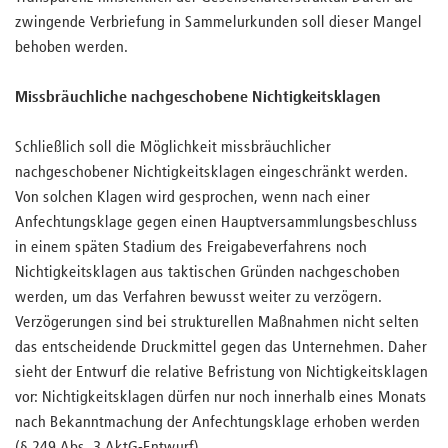
zwingende Verbriefung in Sammelurkunden soll dieser Mangel
behoben werden.
Missbräuchliche nachgeschobene Nichtigkeitsklagen
Schließlich soll die Möglichkeit missbräuchlicher
nachgeschobener Nichtigkeitsklagen eingeschränkt werden.
Von solchen Klagen wird gesprochen, wenn nach einer
Anfechtungsklage gegen einen Hauptversammlungsbeschluss
in einem späten Stadium des Freigabeverfahrens noch
Nichtigkeitsklagen aus taktischen Gründen nachgeschoben
werden, um das Verfahren bewusst weiter zu verzögern.
Verzögerungen sind bei strukturellen Maßnahmen nicht selten
das entscheidende Druckmittel gegen das Unternehmen. Daher
sieht der Entwurf die relative Befristung von Nichtigkeitsklagen
vor: Nichtigkeitsklagen dürfen nur noch innerhalb eines Monats
nach Bekanntmachung der Anfechtungsklage erhoben werden