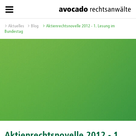
Aktuelles
Blog
Aktienrechtsnovelle 2012 - 1. Lesung im
Bundestag
Aktienrechtsnovelle 2012 - 1.