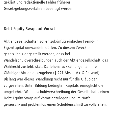
geklärt und redaktionelle Fehler früherer
Gesetzgebungsverfahren beseitigt werden.
Debt-Equity-Swap auf Vorrat
Aktiengesellschaften sollen zukünftig einfacher Fremd- in
Eigenkapital umwandeln dürfen. Zu diesem Zweck soll
gesetzlich klar gestellt werden, dass bei
Wandelschuldverschreibungen auch der Aktiengesellschaft das
Wahlrecht zusteht, statt Darlehensrückzahlungen an ihre
Gläubiger Aktien auszugeben (§ 221 Abs. 1 AktG-Entwurf).
Bislang war dieses Wandlungsrecht nur für die Gläubiger
vorgesehen. Unter Bildung bedingten Kapitals ermöglicht die
umgekehrte Wandelschuldverschreibung der Gesellschaft, einen
Debt-Equity-Swap auf Vorrat anzulegen und im Notfall
geräusch- und problemlos einen Schuldenschnitt zu vollziehen.