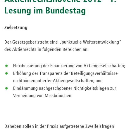
Lesung im Bundestag
Zielsetzung
Der Gesetzgeber strebt eine „punktuelle Weiterentwicklung“
des Aktienrechts in folgenden Bereichen an:
Flexibilisierung der Finanzierung von Aktiengesellschaften;
Erhöhung der Transparenz der Beteiligungsverhältnisse
nichtbörsennotierter Aktiengesellschaften; und
Eindämmung nachgeschobener Nichtigkeitsklagen zur
Vermeidung von Missbräuchen.
Daneben sollen in der Praxis aufgetretene Zweifelsfragen