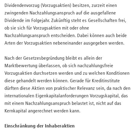
Dividendenvorzug (Vorzugsaktien) besitzen, zurzeit einen
zwingenden Nachzahlungsanspruch auf die ausgefallene
Dividende im Folgejahr. Zukünftig steht es Gesellschaften frei,
ob sie sich für Vorzugsaktien mit oder ohne
Nachzahlungsanspruch entscheiden. Dabei können auch beide
Arten der Vorzugsaktien nebeneinander ausgegeben werden.
Nach der Gesetzesbegründung bleibt es allein der
Marktbewertung überlassen, ob sich nachzahlungsfreie
Vorzugsaktien durchsetzen werden und zu welchen Konditionen
diese gehandelt werden können. Gerade für Kreditinstitute
dürften diese Aktien von praktischer Relevanz sein, da nach den
internationalen Eigenkapitalanforderungen Vorzugskapital, das
mit einem Nachzahlungsanspruch belastet ist, nicht auf das
Kernkapital angerechnet werden kann.
Einschränkung der Inhaberaktien