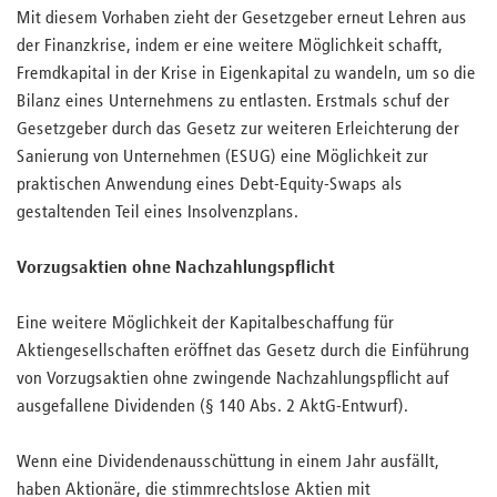
Mit diesem Vorhaben zieht der Gesetzgeber erneut Lehren aus
der Finanzkrise, indem er eine weitere Möglichkeit schafft,
Fremdkapital in der Krise in Eigenkapital zu wandeln, um so die
Bilanz eines Unternehmens zu entlasten. Erstmals schuf der
Gesetzgeber durch das Gesetz zur weiteren Erleichterung der
Sanierung von Unternehmen (ESUG) eine Möglichkeit zur
praktischen Anwendung eines Debt-Equity-Swaps als
gestaltenden Teil eines Insolvenzplans.
Vorzugsaktien ohne Nachzahlungspflicht
Eine weitere Möglichkeit der Kapitalbeschaffung für
Aktiengesellschaften eröffnet das Gesetz durch die Einführung
von Vorzugsaktien ohne zwingende Nachzahlungspflicht auf
ausgefallene Dividenden (§ 140 Abs. 2 AktG-Entwurf).
Wenn eine Dividendenausschüttung in einem Jahr ausfällt,
haben Aktionäre, die stimmrechtslose Aktien mit