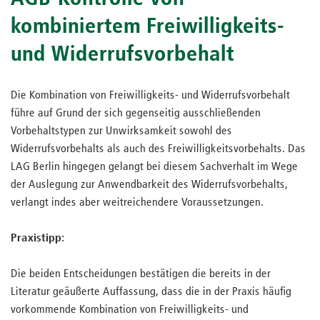
kombiniertem Freiwilligkeits-
und Widerrufsvorbehalt
Die Kombination von Freiwilligkeits- und Widerrufsvorbehalt
führe auf Grund der sich gegenseitig ausschließenden
Vorbehaltstypen zur Unwirksamkeit sowohl des
Widerrufsvorbehalts als auch des Freiwilligkeitsvorbehalts. Das
LAG Berlin hingegen gelangt bei diesem Sachverhalt im Wege
der Auslegung zur Anwendbarkeit des Widerrufsvorbehalts,
verlangt indes aber weitreichendere Voraussetzungen.
Praxistipp:
Die beiden Entscheidungen bestätigen die bereits in der
Literatur geäußerte Auffassung, dass die in der Praxis häufig
vorkommende Kombination von Freiwilligkeits- und