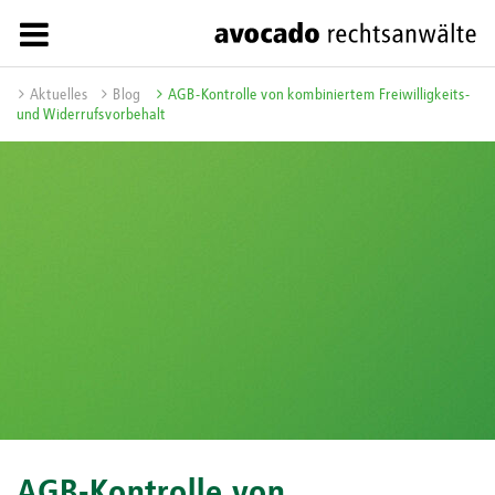
Aktuelles
Blog
AGB-Kontrolle von kombiniertem Freiwilligkeits-
und Widerrufsvorbehalt
AGB-Kontrolle von