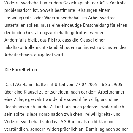
Widerrufsvorbehalt unter dem Gesichtspunkt der AGB-Kontrolle
problematisch ist. Soweit bestimmte Leistungen einem
Freiwilligkeits- oder Widerrufsvorbehalt im Arbeitsvertrag
unterfallen sollen, muss eine eindeutige Entscheidung für einen
der beiden Gestaltungsvorbehalte getroffen werden.
Andernfalls bleibt das Risiko, dass die Klausel einer
Inhaltskontrolle nicht standhält oder zumindest zu Gunsten des
Arbeitnehmers ausgelegt wird.
Die Einzelheiten:
Das LAG Hamm hatte mit Urteil vom 27.07.2005 – 6 Sa 29/05 -
über eine Klausel zu entscheiden, nach der dem Arbeitnehmer
eine Zulage gewährt wurde, die sowohl freiwillig und ohne
Rechtsanspruch für die Zukunft als auch jederzeit widerruflich
sein sollte. Diese Kombination zwischen Freiwilligkeits- und
Widerrufsvorbehalt sah das LAG Hamm als nicht klar und
verständlich, sondern widersprüchlich an. Damit lag nach seiner