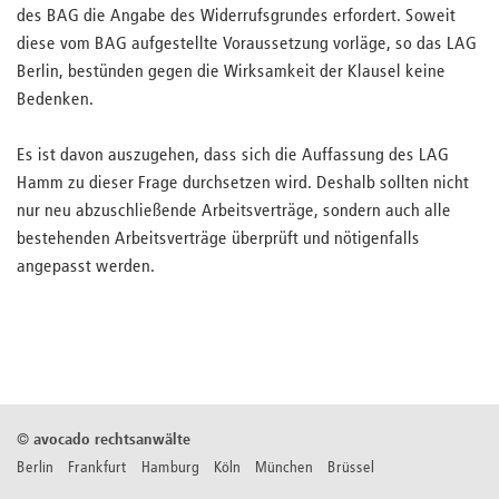
des BAG die Angabe des Widerrufsgrundes erfordert. Soweit
diese vom BAG aufgestellte Voraussetzung vorläge, so das LAG
Berlin, bestünden gegen die Wirksamkeit der Klausel keine
Bedenken.
Es ist davon auszugehen, dass sich die Auffassung des LAG
Hamm zu dieser Frage durchsetzen wird. Deshalb sollten nicht
nur neu abzuschließende Arbeitsverträge, sondern auch alle
bestehenden Arbeitsverträge überprüft und nötigenfalls
angepasst werden.
©
avocado rechtsanwälte
Berlin Frankfurt Hamburg Köln München Brüssel