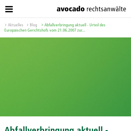
Aktuelles
Blog
Abfallverbringung aktuell - Urteil des
Europäischen Gerichtshofs vom 21.06.2007 zur...
Abfallverbringung aktuell -