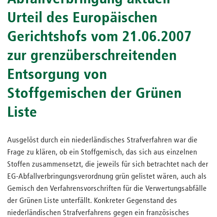
Urteil des Europäischen
Gerichtshofs vom 21.06.2007
zur grenzüberschreitenden
Entsorgung von
Stoffgemischen der Grünen
Liste
Ausgelöst durch ein niederländisches Strafverfahren war die
Frage zu klären, ob ein Stoffgemisch, das sich aus einzelnen
Stoffen zusammensetzt, die jeweils für sich betrachtet nach der
EG-Abfallverbringungsverordnung grün gelistet wären, auch als
Gemisch den Verfahrensvorschriften für die Verwertungsabfälle
der Grünen Liste unterfällt. Konkreter Gegenstand des
niederländischen Strafverfahrens gegen ein französisches