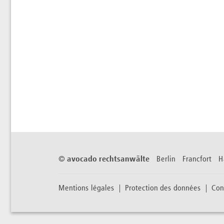
©
avocado rechtsanwälte
Berlin Francfort 
Mentions légales
Protection des données
Con