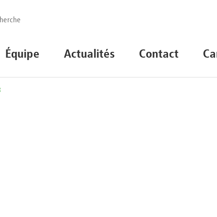
Équipe
Actualités
Contact
Ca
3