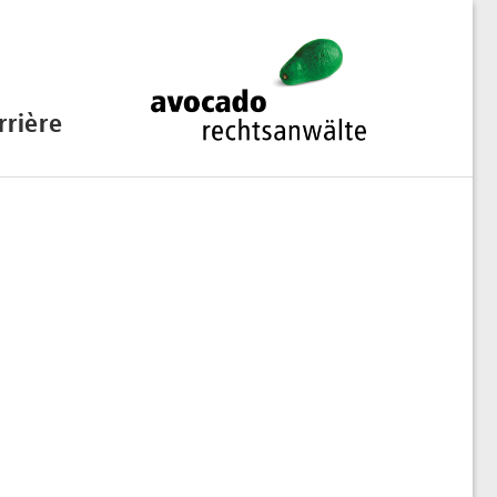
rrière