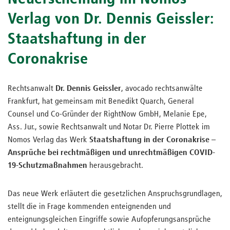
Verlag von Dr. Dennis Geissler:
Staatshaftung in der
Coronakrise
Rechtsanwalt
Dr. Dennis Geissler
, avocado rechtsanwälte
Frankfurt, hat gemeinsam mit Benedikt Quarch, General
Counsel und Co-Gründer der RightNow GmbH, Melanie Epe,
Ass. Jur., sowie Rechtsanwalt und Notar Dr. Pierre Plottek im
Nomos Verlag das Werk
Staatshaftung in der Coronakrise –
Ansprüche bei rechtmäßigen und unrechtmäßigen COVID-
19-Schutzmaßnahmen
herausgebracht.
Das neue Werk erläutert die gesetzlichen Anspruchsgrundlagen,
stellt die in Frage kommenden enteignenden und
enteignungsgleichen Eingriffe sowie Aufopferungsansprüche